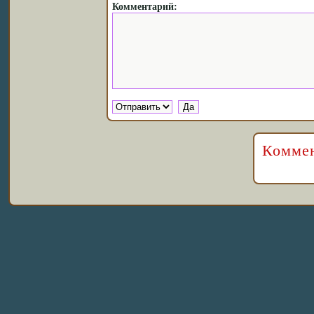
Комментарий:
Коммен