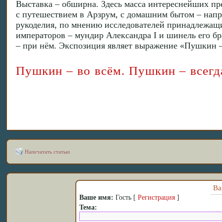
Выставка – обширна. Здесь масса интереснейших пр
с путешествием в Арзрум, с домашним бытом – напр
рукоделия, по мнению исследователей принадлежащ
императоров – мундир Александра I и шинель его бр
– при нём. Экспозиция являет выражение «Пушкин – 
Пушкин – во всём. Пушкин – всегд
Напечатать статью
Ва
Ваше имя:
Гость [
Регистрация
]
Тема: