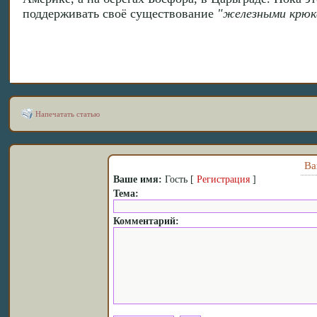
поддерживать своё существование
"железными крюк
Напечатать статью
Ва
Ваше имя:
Гость [
Регистрация
]
Тема:
Комментарий: