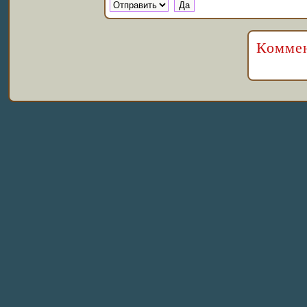
Коммен